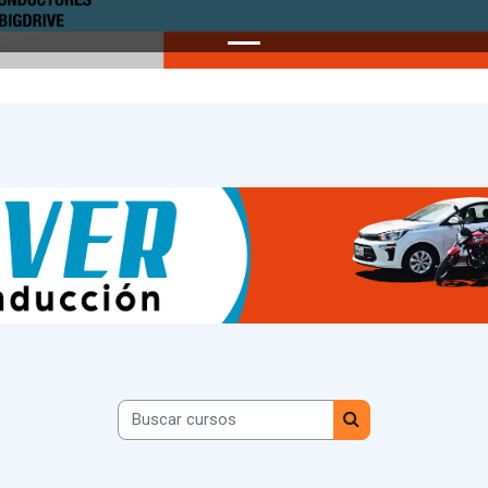
Buscar cursos
Buscar cursos