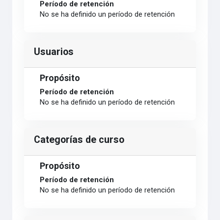
Período de retención
No se ha definido un período de retención
Usuarios
Propósito
Período de retención
No se ha definido un período de retención
Categorías de curso
Propósito
Período de retención
No se ha definido un período de retención